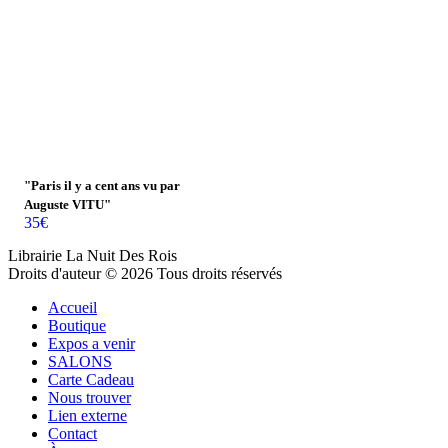
"Paris il y a cent ans vu par
Auguste VITU"
35
€
Librairie La Nuit Des Rois
Droits d'auteur © 2026 Tous droits réservés
Accueil
Boutique
Expos a venir
SALONS
Carte Cadeau
Nous trouver
Lien externe
Contact