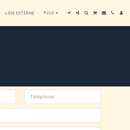
PLUS
LIEN EXTERNE