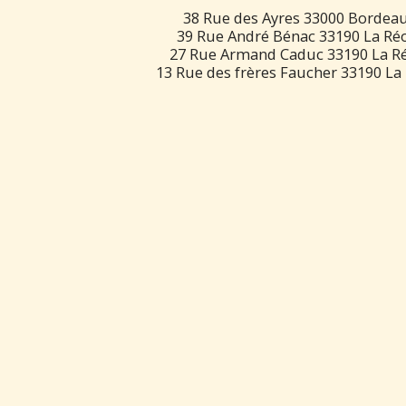
38 Rue des Ayres 33000 Bordeau
39 Rue André Bénac 33190 La Réo
27 Rue Armand Caduc 33190 La Ré
13 Rue des frères Faucher 33190 La