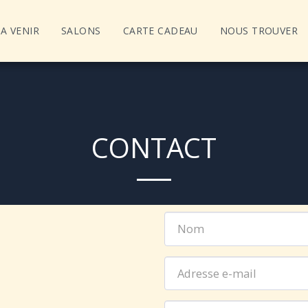
A VENIR
SALONS
CARTE CADEAU
NOUS TROUVER
CONTACT