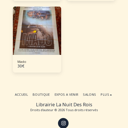
Mado
30
€
ACCUEIL
BOUTIQUE
EXPOS A VENIR
SALONS
PLUS
Librairie La Nuit Des Rois
Droits d'auteur © 2026 Tous droits réservés