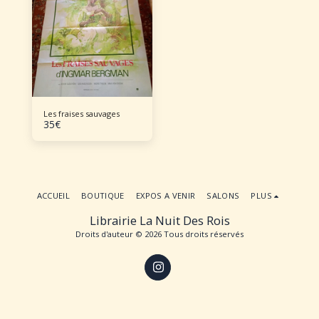
Les fraises sauvages
35
€
ACCUEIL
BOUTIQUE
EXPOS A VENIR
SALONS
PLUS
Librairie La Nuit Des Rois
Droits d'auteur © 2026 Tous droits réservés