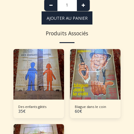
AJOUTER AU PANIER
Produits Associés
Des enfants gâtés
Blague dans le coin
35
€
60
€