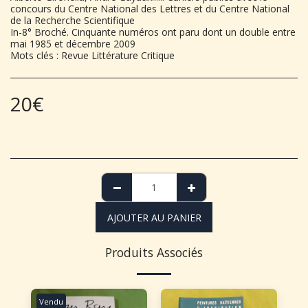
concours du Centre National des Lettres et du Centre National
de la Recherche Scientifique
In-8° Broché. Cinquante numéros ont paru dont un double entre
mai 1985 et décembre 2009
Mots clés : Revue Littérature Critique
20
€
AJOUTER AU PANIER
Produits Associés
Vendu