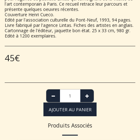
l'art contemporain à Paris. Ce recueil retrace leur parcours et
présente quelques oeuvres récentes.
Couverture Henri Cueco.
Edité par l'association culturelle du Pont-Neuf, 1993, 94 pages.
Livre fabriqué par l'agence Lintas. Fiches des artistes en anglais.
Cartonnage de l'éditeur, jaquette bon état. 25 x 33 cm, 980 gr.
Edité à 1200 exemplaires.
45
€
AJOUTER AU PANIER
Produits Associés