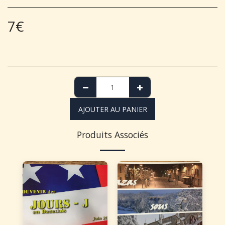
7
€
AJOUTER AU PANIER
Produits Associés