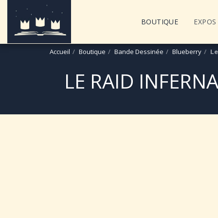
BOUTIQUE
EXPOS 
Accueil
Boutique
Bande Dessinée
Blueberry
Le
LE RAID INFERNA