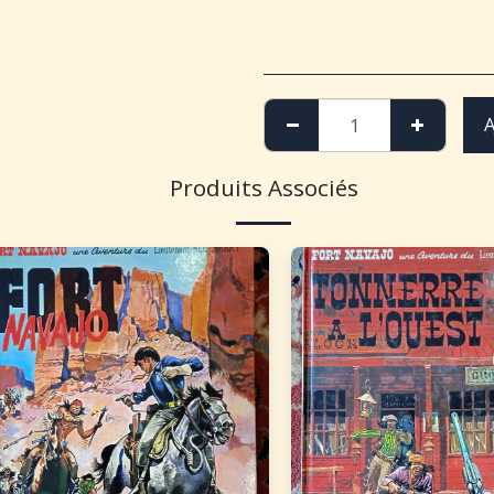
A
Produits Associés