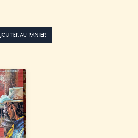
JOUTER AU PANIER