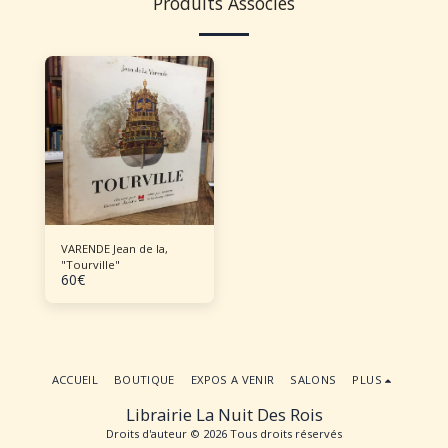
Produits Associés
VARENDE Jean de la,
"Tourville"
60
€
ACCUEIL
BOUTIQUE
EXPOS A VENIR
SALONS
PLUS
Librairie La Nuit Des Rois
Droits d'auteur © 2026 Tous droits réservés