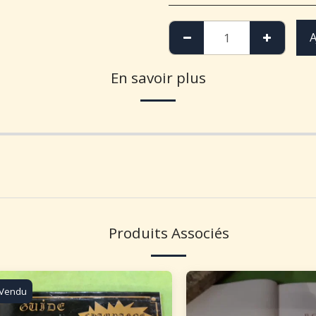
A
En savoir plus
Produits Associés
Vendu