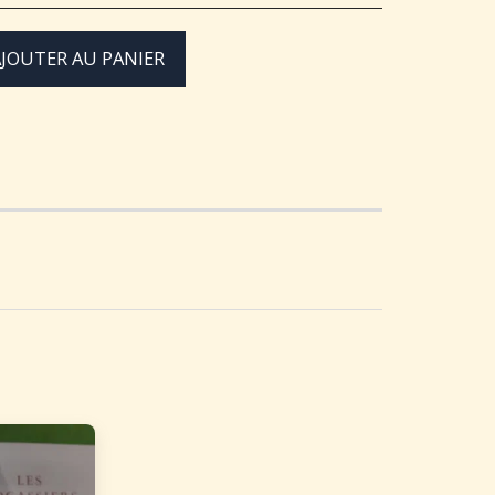
JOUTER AU PANIER