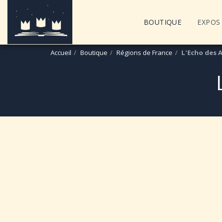
BOUTIQUE
EXPOS 
Accueil
Boutique
Régions de France
L'Echo des A