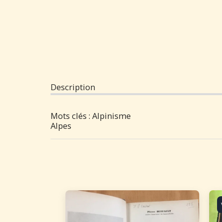
Description
Mots clés : Alpinisme
Alpes