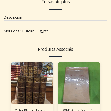
En savoir plus
Description
Mots clés : Histoire - Égypte
Produits Associés
Victor DURUY, Histoire
DONIS A., "La Bastide à