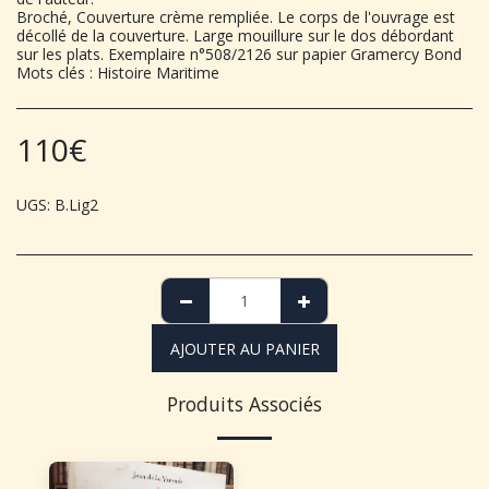
Broché, Couverture crème rempliée. Le corps de l'ouvrage est
décollé de la couverture. Large mouillure sur le dos débordant
sur les plats. Exemplaire n°508/2126 sur papier Gramercy Bond
Mots clés : Histoire Maritime
110
€
UGS:
B.Lig2
AJOUTER AU PANIER
Produits Associés