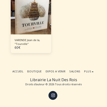
VARENDE Jean de la,
"Tourville"
60
€
ACCUEIL
BOUTIQUE
EXPOS A VENIR
SALONS
PLUS
Librairie La Nuit Des Rois
Droits d'auteur © 2026 Tous droits réservés