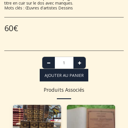
titre en cuir sur le dos avec manques.
Mots clés : Œuvres d'artistes Dessins
60
€
AJOUTER AU PANIER
Produits Associés