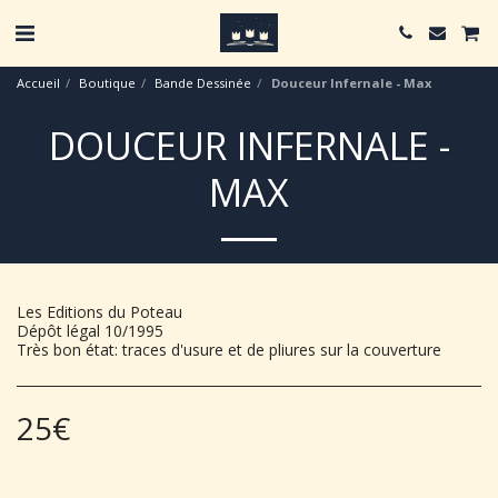
Accueil
Boutique
Bande Dessinée
Douceur Infernale - Max
DOUCEUR INFERNALE -
MAX
Les Editions du Poteau
Dépôt légal 10/1995
Très bon état: traces d'usure et de pliures sur la couverture
25
€