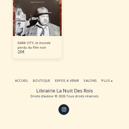
DARK CITY, le monde
perdu du film noir
20
€
ACCUEIL
BOUTIQUE
EXPOS A VENIR
SALONS
PLUS
Librairie La Nuit Des Rois
Droits d'auteur © 2026 Tous droits réservés