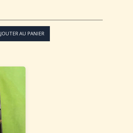
JOUTER AU PANIER