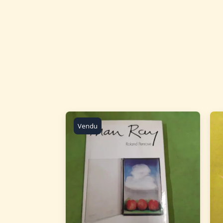
Vendu