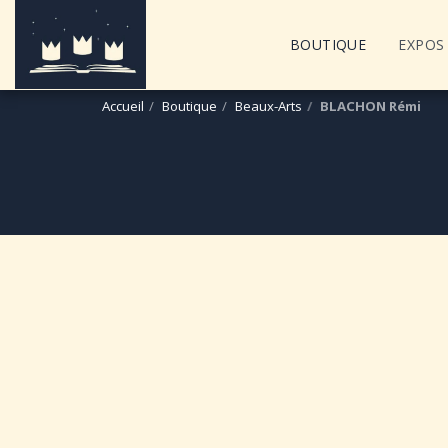
BOUTIQUE
EXPOS 
Accueil
Boutique
Beaux-Arts
BLACHON Rémi