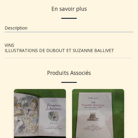
En savoir plus
Description
VINS
ILLUSTRATIONS DE DUBOUT ET SUZANNE BALLIVET
Produits Associés