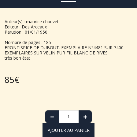
Auteur(s) : maurice chauvet
Editeur : Des Arceaux
Parution : 01/01/1950
Nombre de pages : 185
FRONTISPICE DE DUBOUT. EXEMPLAIRE N°4481 SUR 7400
EXEMPLAIRES SUR VELIN PUR FIL BLANC DE RIVES
très bon état
85
€
AJOUTER AU PANIER