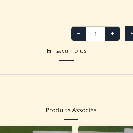
A
En savoir plus
Produits Associés