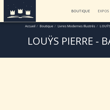
BOUTIQUE
EXPOS 
Accueil
Boutique
Livres Modernes Illustrés
LOUŸS
LOUŸS PIERRE - 