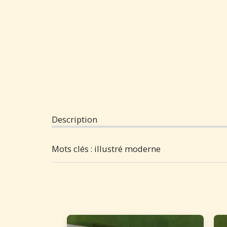
Description
Mots clés : illustré moderne