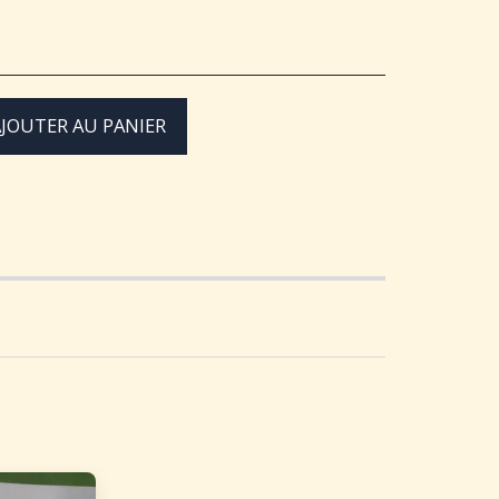
JOUTER AU PANIER