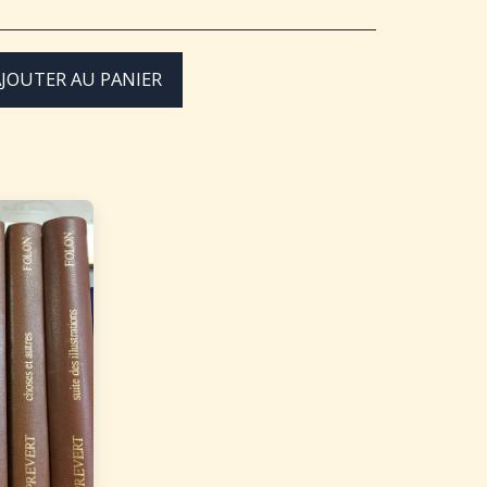
JOUTER AU PANIER