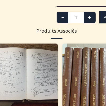
A
Produits Associés