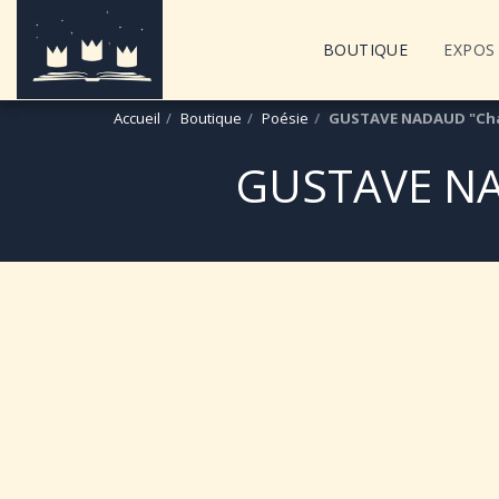
BOUTIQUE
EXPOS 
Accueil
Boutique
Poésie
GUSTAVE NADAUD "Chan
GUSTAVE NA