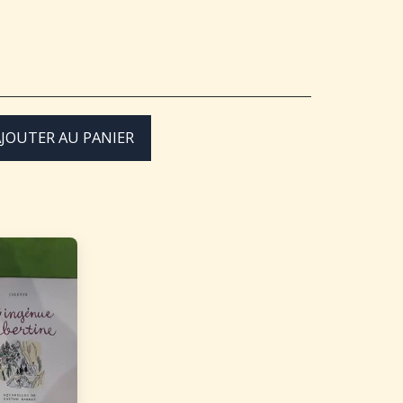
JOUTER AU PANIER