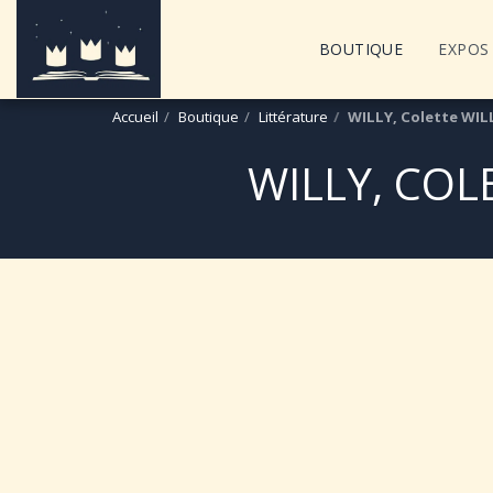
BOUTIQUE
EXPOS 
Accueil
Boutique
Littérature
WILLY, Colette WIL
WILLY, COL