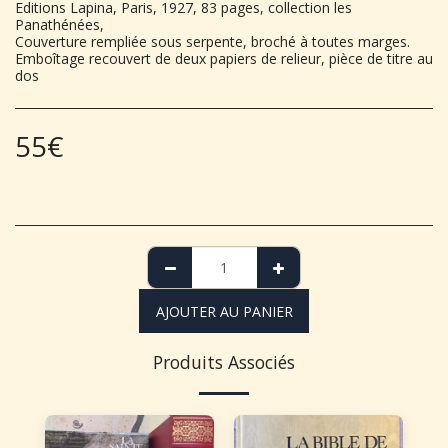
Editions Lapina, Paris, 1927, 83 pages, collection les
Panathénées,
Couverture rempliée sous serpente, broché à toutes marges.
Emboîtage recouvert de deux papiers de relieur, pièce de titre au
dos
55
€
AJOUTER AU PANIER
Produits Associés