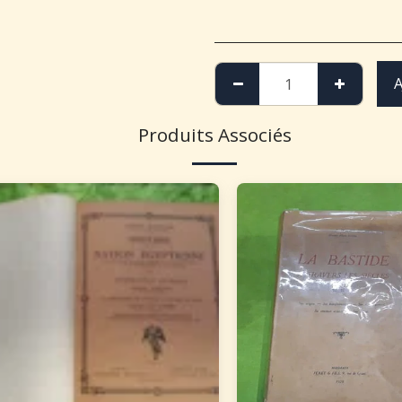
A
Produits Associés