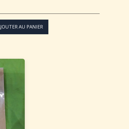
JOUTER AU PANIER