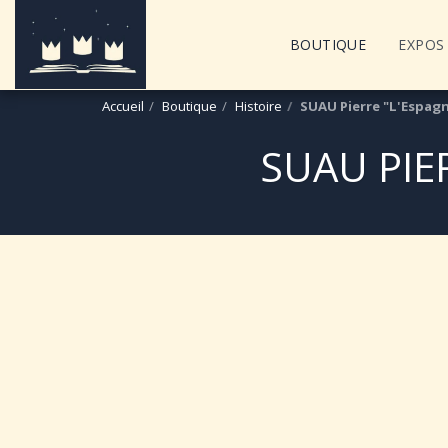
BOUTIQUE
EXPOS 
Accueil
Boutique
Histoire
SUAU Pierre "L'Espagn
SUAU PIE