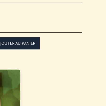
JOUTER AU PANIER