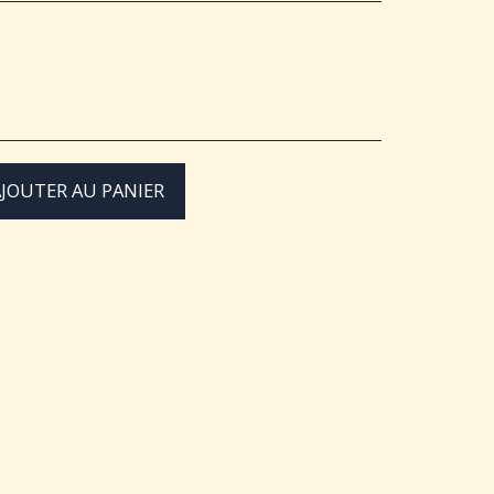
JOUTER AU PANIER