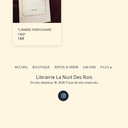
"L'ANNEE FERROVIAIRE
1960"
18
€
ACCUEIL
BOUTIQUE
EXPOS A VENIR
SALONS
PLUS
Librairie La Nuit Des Rois
Droits d'auteur © 2026 Tous droits réservés