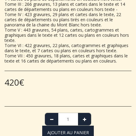
Tome III : 266 gravures, 13 plans et cartes dans le texte et 14
cartes de départements ou plans en couleurs hors texte -
Tome IV : 423 gravures, 29 plans et cartes dans le texte, 22
cartes de départements ou plans tirés en couleurs et le
panorama de la chaine du Mont Blanc hors texte.
Tome V : 443 gravures, 54 plans, cartes, cartogrammes et
graphiques dans le texte et 12 cartes ou plans en couleurs hors
texte.
Tome VI : 422 gravures, 22 plans, cartogrammes et graphiques
dans le texte, et 7 cartes ou plans en couleurs hors texte.
Tome VII : 450 gravures, 18 plans, cartes et graphiques dans le
texte et 16 cartes de départements ou plans en couleurs.
420
€
AJOUTER AU PANIER