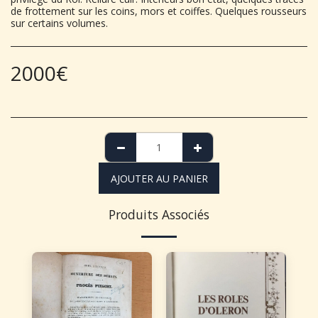
de frottement sur les coins, mors et coiffes. Quelques rousseurs
sur certains volumes.
2000
€
AJOUTER AU PANIER
Produits Associés