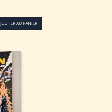
JOUTER AU PANIER