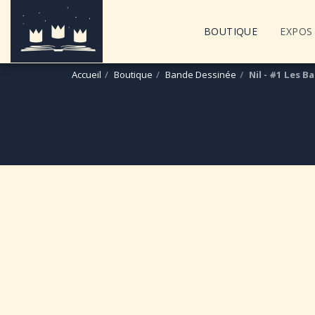
BOUTIQUE
EXPOS 
Accueil
Boutique
Bande Dessinée
Nil - #1 Les B