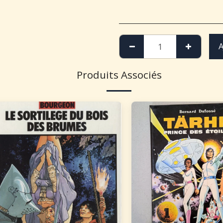
A
Produits Associés