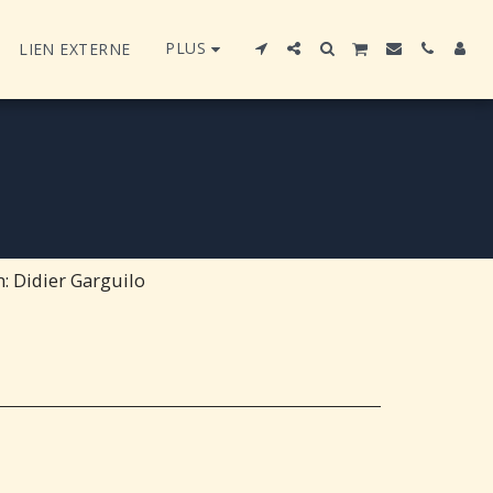
PLUS
LIEN EXTERNE
n: Didier Garguilo