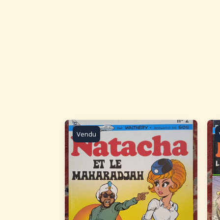
Vendu