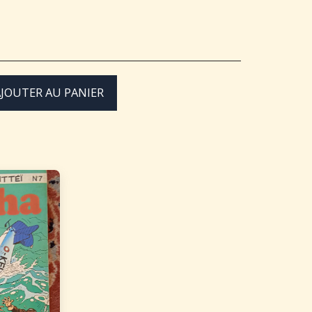
JOUTER AU PANIER