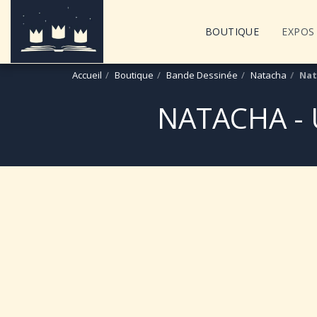
BOUTIQUE
EXPOS 
Accueil
Boutique
Bande Dessinée
Natacha
Nat
NATACHA -