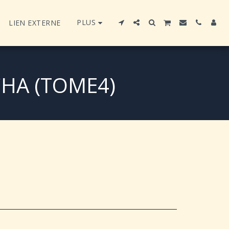
PLUS
LIEN EXTERNE
HA (TOME4)