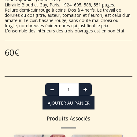
Librairie Bloud et Gay, Paris, 1924, 605, 588, 551 pages.
Reliure demi-cuir rouge à coins. Dos à 4 nerfs. Le travail de
dorures du dos (titre, auteur, tomaison et fleuron) est celui d'un
amateur. Le cuir, basane rouge, sans doute mal choisi ou
fragile, nombreuses épidermures qui justifient le prix.
L'ensemble des intérieurs des trois ouvrages est en bon état.
60
€
AJOUTER AU PANIER
Produits Associés