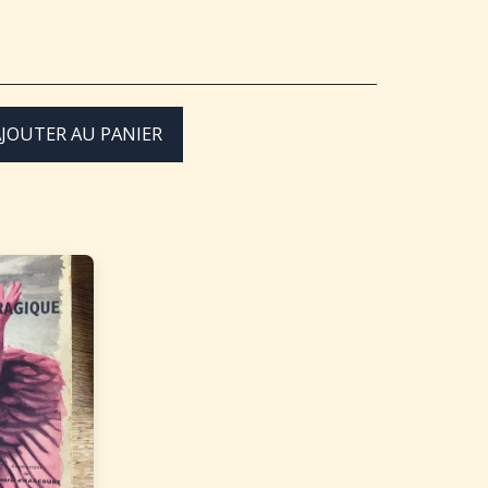
JOUTER AU PANIER