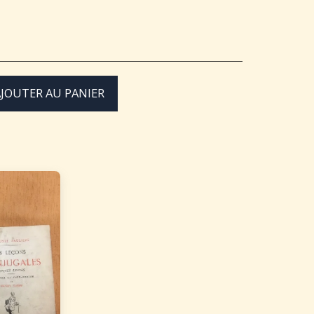
JOUTER AU PANIER