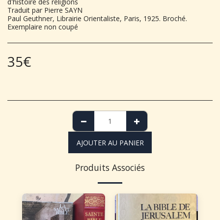
d'histoire des religions
Traduit par Pierre SAYN
Paul Geuthner, Librairie Orientaliste, Paris, 1925. Broché.
Exemplaire non coupé
35
€
AJOUTER AU PANIER
Produits Associés