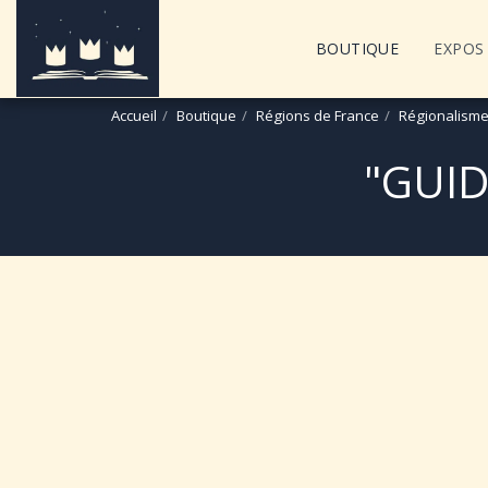
BOUTIQUE
EXPOS 
Accueil
Boutique
Régions de France
Régionalisme
"GUID