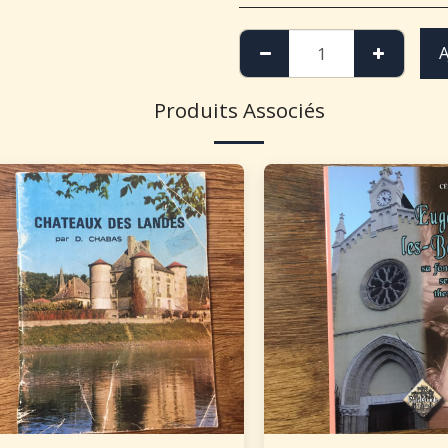
A
Produits Associés