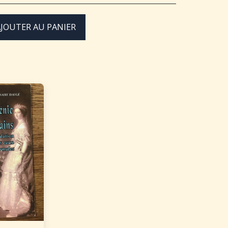
JOUTER AU PANIER