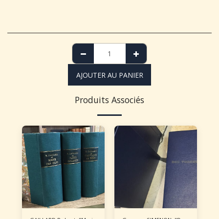
AJOUTER AU PANIER
Produits Associés