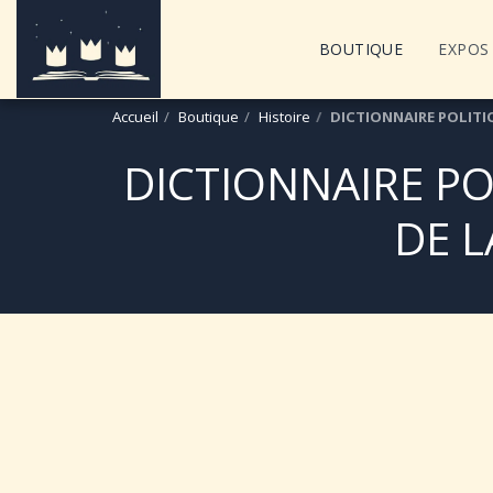
BOUTIQUE
EXPOS 
Accueil
Boutique
Histoire
DICTIONNAIRE POLITIQU
DICTIONNAIRE PO
DE L