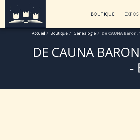
BOUTIQUE
EXPOS 
Accueil
Boutique
Genealogie
De CAUNA Baron, "A
DE CAUNA BARON, 
-