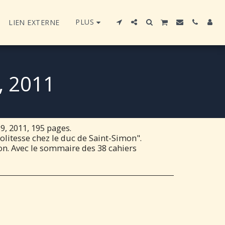
PLUS
LIEN EXTERNE
, 2011
, 2011, 195 pages.
olitesse chez le duc de Saint-Simon".
on. Avec le sommaire des 38 cahiers