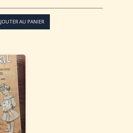
JOUTER AU PANIER