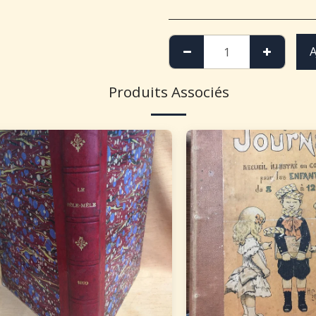
A
Produits Associés