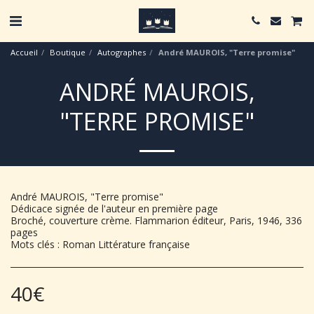
Accueil
Boutique
Autographes
André MAUROIS, "Terre promise"
ANDRÉ MAUROIS,
"TERRE PROMISE"
André MAUROIS, "Terre promise"
Dédicace signée de l'auteur en première page
Broché, couverture crème. Flammarion éditeur, Paris, 1946, 336
pages
Mots clés : Roman Littérature française
40
€