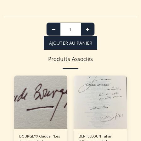
AJOUTER AU PANIER
Produits Associés
BOURGEYX Claude, "Les
BEN JELLOUN Tahar,